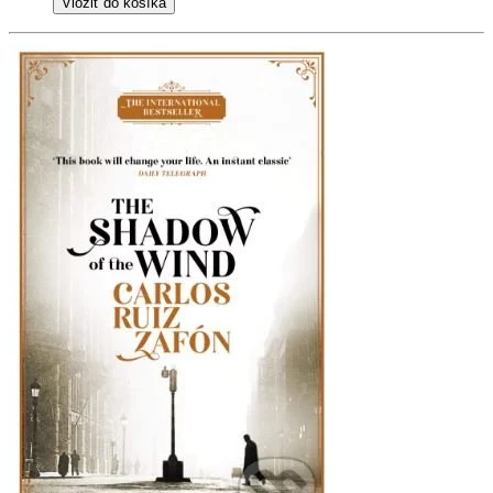
Vložiť do košíka