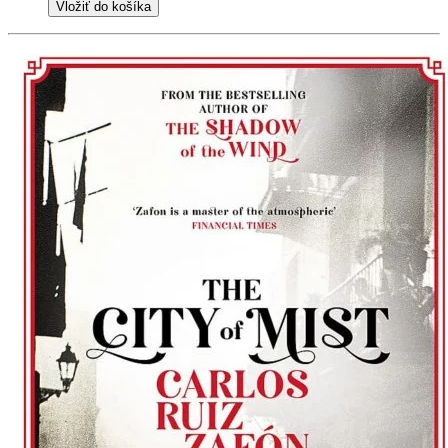
Vložiť do košíka