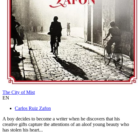
The City of Mist
EN
Carlos Ruiz Zafon
A boy decides to become a writer when he discovers that his
creative gifts capture the attentions of an aloof young beauty who
has stolen his heart...