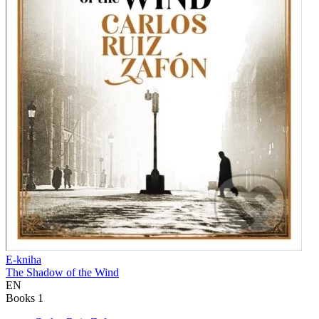
E-kniha
The Shadow of the Wind
EN
Books 1