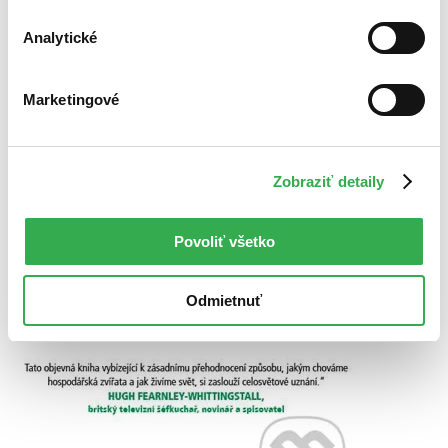
Analytické
Marketingové
Zobraziť detaily
Povoliť všetko
Odmietnuť