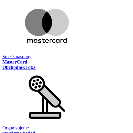
Sme 7-násobný
MasterCard
Obchodník roka
Organizujeme