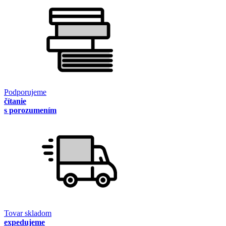
Podporujeme
čítanie
s porozumením
Tovar skladom
expedujeme