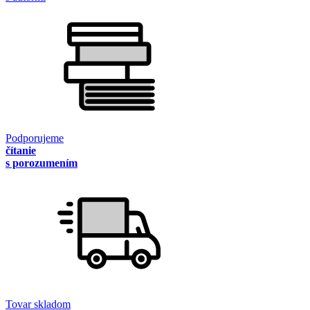
Podporujeme
čítanie
s porozumením
Tovar skladom