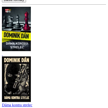
Dáma kontra strelec