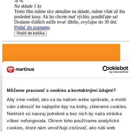
-6 %
Na sklade 1 ks
Tento film máme síce aktuálne na sklade, máme však už iba
posledné kusy. Ak ho chcete mať rýchlo, ponáhľajte sa!
Dodanie ďalších môže trvať dlhšie, zvyčajne do 30 dní.
Pridať do zoznamu
Vložiť do košíka
Môžeme pracovať s cookies a kontaktnými údajmi?
Aby sme vedeli, ako sa na našom webe správate, a mohli
vám zobraziť tie najlepšie tipy na knihy, zbierame cookies.
Niektoré sú naozaj potrebné a bez nich by naša stránka
vôbec nefungovala. Okrem toho používame analytické
cookies, ktoré nám umožňujú zisťovať, ako náš web