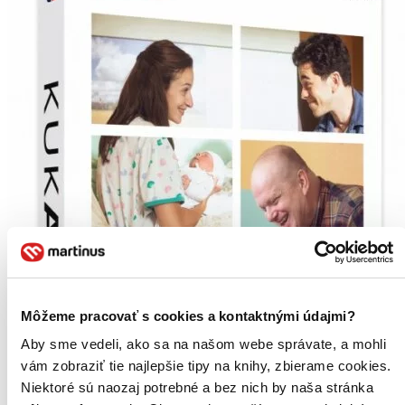
Môžeme pracovať s cookies a kontaktnými údajmi?
Aby sme vedeli, ako sa na našom webe správate, a mohli
vám zobraziť tie najlepšie tipy na knihy, zbierame cookies.
Niektoré sú naozaj potrebné a bez nich by naša stránka