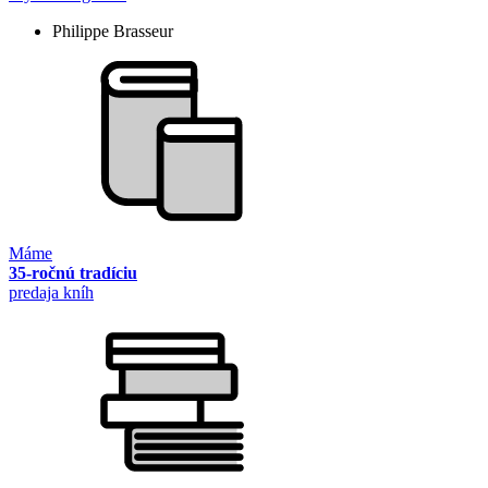
Philippe Brasseur
Máme
35-ročnú tradíciu
predaja kníh