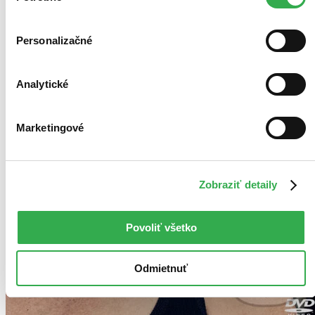
Personalizačné
Analytické
Marketingové
Zobraziť detaily
Povoliť všetko
Odmietnuť