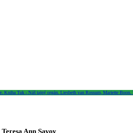
e Teresa Ann Savoy