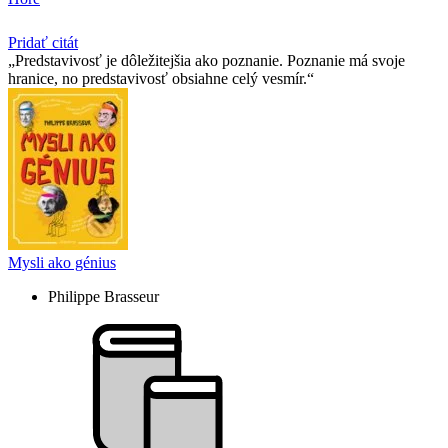
Pridať citát
Predstavivosť je dôležitejšia ako poznanie. Poznanie má svoje
hranice, no predstavivosť obsiahne celý vesmír.
Mysli ako génius
Philippe Brasseur