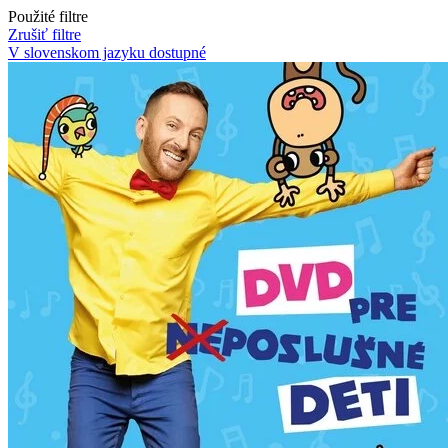
Použité filtre
Zrušiť filtre
V slovenskom jazyku
dostupné