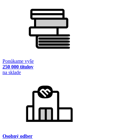
Ponúkame vyše
250 000 titulov
na sklade
Osobný odber