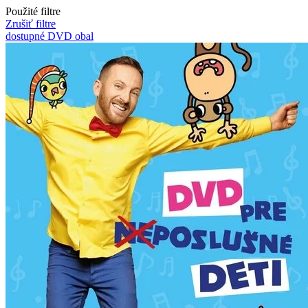
Použité filtre
Zrušiť filtre
dostupné
DVD obal