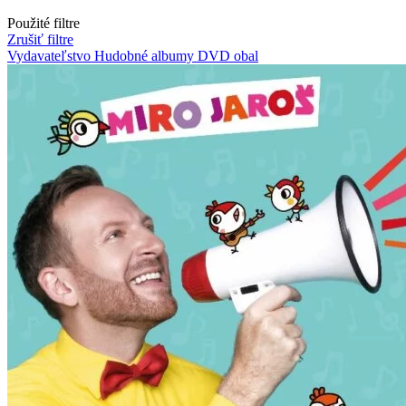
Použité filtre
Zrušiť filtre
Vydavateľstvo Hudobné albumy
DVD obal