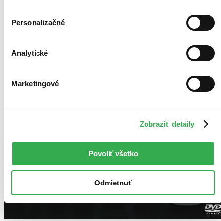
Personalizačné
Analytické
Marketingové
Zobraziť detaily
Povoliť všetko
Odmietnuť