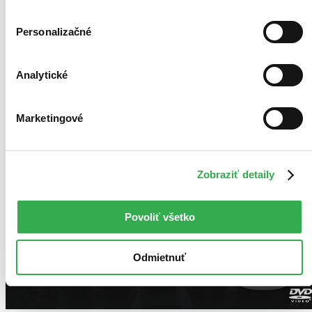
Personalizačné
Analytické
Marketingové
Zobraziť detaily
Povoliť všetko
Odmietnuť