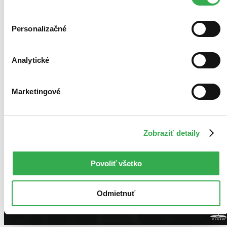
Personalizačné
Analytické
Marketingové
Zobraziť detaily
Povoliť všetko
Odmietnuť