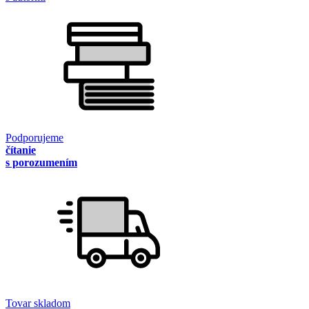
Podporujeme
čítanie
s porozumením
Tovar skladom