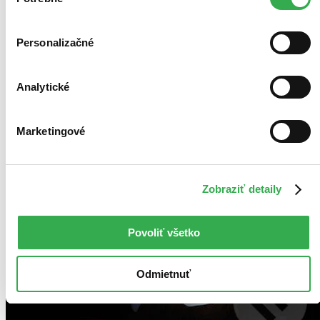
súhlasu
Personalizačné
Analytické
Marketingové
Zobraziť detaily
Povoliť všetko
Odmietnuť