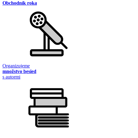
Obchodník roka
Organizujeme
množstvo besied
s autormi