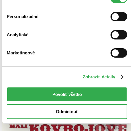
Personalizačné
Analytické
Marketingové
Zobraziť detaily
Povoliť všetko
Odmietnuť