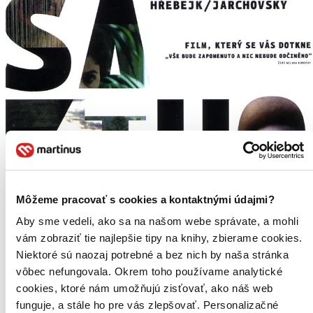
Môžeme pracovať s cookies a kontaktnými údajmi?
Aby sme vedeli, ako sa na našom webe správate, a mohli
vám zobraziť tie najlepšie tipy na knihy, zbierame cookies.
Niektoré sú naozaj potrebné a bez nich by naša stránka
vôbec nefungovala. Okrem toho používame analytické
cookies, ktoré nám umožňujú zisťovať, ako náš web
funguje, a stále ho pre vás zlepšovať. Personalizačné