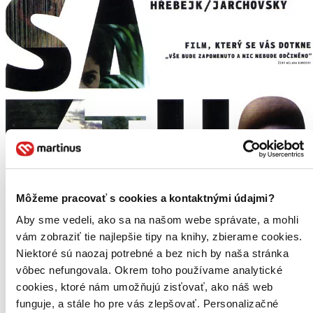
Môžeme pracovať s cookies a kontaktnými údajmi?
Aby sme vedeli, ako sa na našom webe správate, a mohli
vám zobraziť tie najlepšie tipy na knihy, zbierame cookies.
Niektoré sú naozaj potrebné a bez nich by naša stránka
vôbec nefungovala. Okrem toho používame analytické
cookies, ktoré nám umožňujú zisťovať, ako náš web
funguje, a stále ho pre vás zlepšovať. Personalizačné