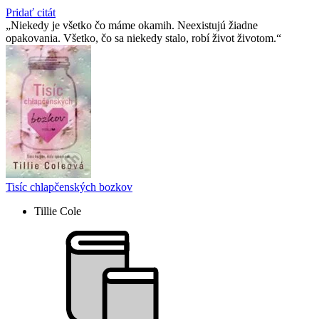
Pridať citát
Niekedy je všetko čo máme okamih. Neexistujú žiadne
opakovania. Všetko, čo sa niekedy stalo, robí život životom.
Tisíc chlapčenských bozkov
Tillie Cole