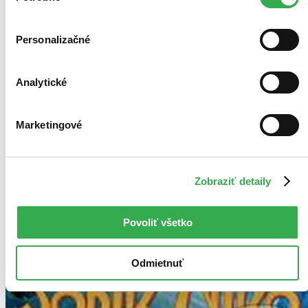
Personalizačné
Analytické
Marketingové
Zobraziť detaily
Povoliť všetko
Odmietnuť