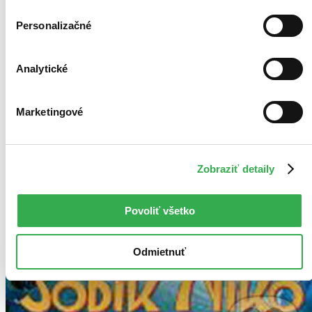
Personalizačné
Analytické
Marketingové
Zobraziť detaily
Povoliť všetko
Odmietnuť