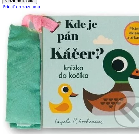
Vložiť do košíka
Pridať do zoznamu