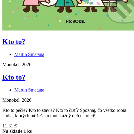
Kto to?
Martin Smatana
Monokel, 2026
Kto to?
Martin Smatana
Monokel, 2026
Kto to pečie? Kto to stavia? Kto to čistí? Spoznaj, čo všetko robia
ľudia, ktorých môžeš stretnúť každý deň na ulici!
11,31 €
Na sklade 1 ks