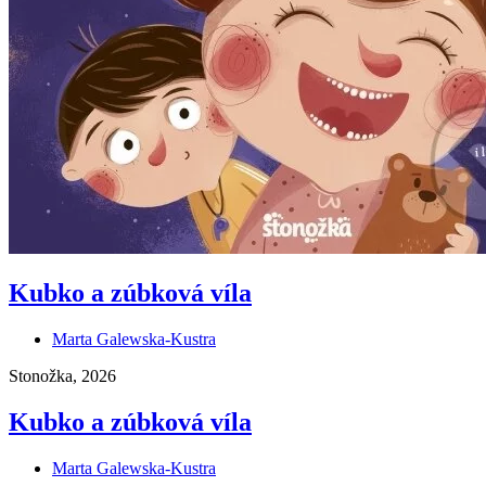
Kubko a zúbková víla
Marta Galewska-Kustra
Stonožka, 2026
Kubko a zúbková víla
Marta Galewska-Kustra