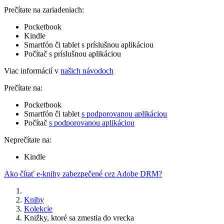
Prečítate na zariadeniach:
Pocketbook
Kindle
Smartfón či tablet s príslušnou aplikáciou
Počítač s príslušnou aplikáciou
Viac informácií v
našich návodoch
Prečítate na:
Pocketbook
Smartfón či tablet
s podporovanou aplikáciou
Počítač
s podporovanou aplikáciou
Neprečítate na:
Kindle
Ako čítať e-knihy zabezpečené cez Adobe DRM?
Knihy
Kolekcie
Knižky, ktoré sa zmestia do vrecka