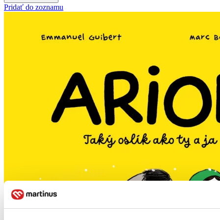
Pridať do zoznamu