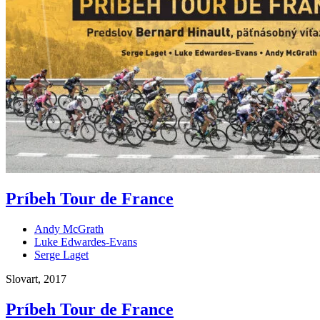
Príbeh Tour de France
Andy McGrath
Luke Edwardes-Evans
Serge Laget
Slovart, 2017
Príbeh Tour de France