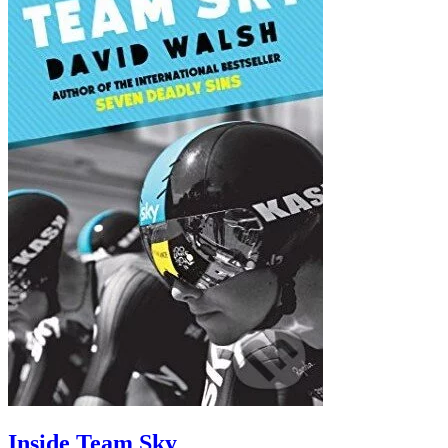
Inside Team Sky