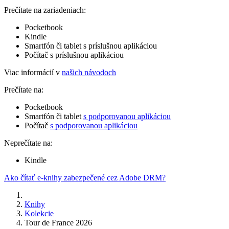
Prečítate na zariadeniach:
Pocketbook
Kindle
Smartfón či tablet s príslušnou aplikáciou
Počítač s príslušnou aplikáciou
Viac informácií v
našich návodoch
Prečítate na:
Pocketbook
Smartfón či tablet
s podporovanou aplikáciou
Počítač
s podporovanou aplikáciou
Neprečítate na:
Kindle
Ako čítať e-knihy zabezpečené cez Adobe DRM?
Knihy
Kolekcie
Tour de France 2026