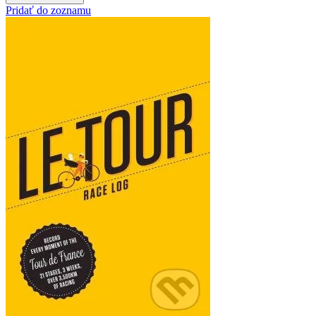
Pridať do zoznamu