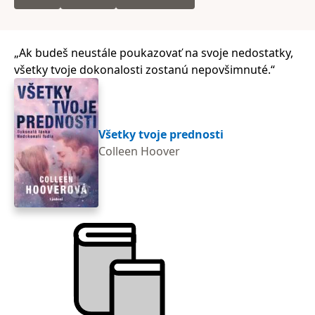
Ak budeš neustále poukazovať na svoje nedostatky,
všetky tvoje dokonalosti zostanú nepovšimnuté.
Všetky tvoje prednosti
Colleen Hoover