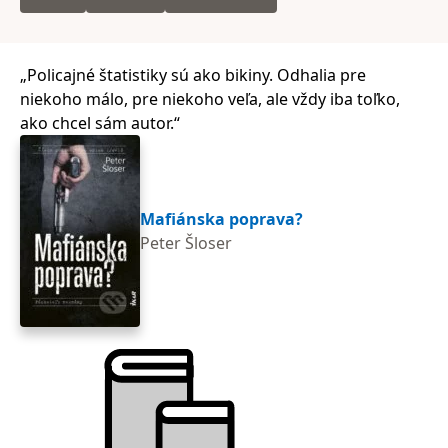
Policajné štatistiky sú ako bikiny. Odhalia pre
niekoho málo, pre niekoho veľa, ale vždy iba toľko,
ako chcel sám autor.
Mafiánska poprava?
Peter Šloser