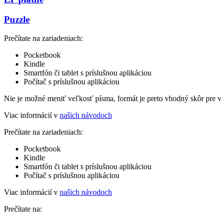
Puzzle
Prečítate na zariadeniach:
Pocketbook
Kindle
Smartfón či tablet s príslušnou aplikáciou
Počítač s príslušnou aplikáciou
Nie je možné meniť veľkosť písma, formát je preto vhodný skôr pre 
Viac informácií v
našich návodoch
Prečítate na zariadeniach:
Pocketbook
Kindle
Smartfón či tablet s príslušnou aplikáciou
Počítač s príslušnou aplikáciou
Viac informácií v
našich návodoch
Prečítate na: