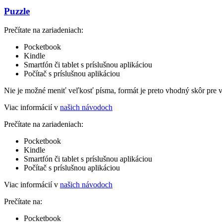
Puzzle
Prečítate na zariadeniach:
Pocketbook
Kindle
Smartfón či tablet s príslušnou aplikáciou
Počítač s príslušnou aplikáciou
Nie je možné meniť veľkosť písma, formát je preto vhodný skôr pre 
Viac informácií v
našich návodoch
Prečítate na zariadeniach:
Pocketbook
Kindle
Smartfón či tablet s príslušnou aplikáciou
Počítač s príslušnou aplikáciou
Viac informácií v
našich návodoch
Prečítate na:
Pocketbook