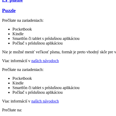
Puzzle
Prečítate na zariadeniach:
Pocketbook
Kindle
Smartfón či tablet s príslušnou aplikáciou
Počítač s príslušnou aplikáciou
Nie je možné meniť veľkosť písma, formát je preto vhodný skôr pre 
Viac informácií v
našich návodoch
Prečítate na zariadeniach:
Pocketbook
Kindle
Smartfón či tablet s príslušnou aplikáciou
Počítač s príslušnou aplikáciou
Viac informácií v
našich návodoch
Prečítate na: