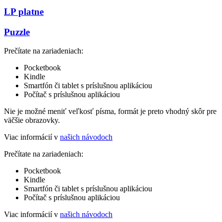
LP platne
Puzzle
Prečítate na zariadeniach:
Pocketbook
Kindle
Smartfón či tablet s príslušnou aplikáciou
Počítač s príslušnou aplikáciou
Nie je možné meniť veľkosť písma, formát je preto vhodný skôr pre
väčšie obrazovky.
Viac informácií v
našich návodoch
Prečítate na zariadeniach:
Pocketbook
Kindle
Smartfón či tablet s príslušnou aplikáciou
Počítač s príslušnou aplikáciou
Viac informácií v
našich návodoch