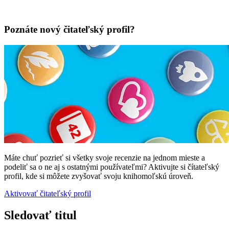
Poznáte nový čitateľský profil?
Máte chuť pozrieť si všetky svoje recenzie na jednom mieste a
podeliť sa o ne aj s ostatnými používateľmi? Aktivujte si čítateľský
profil, kde si môžete zvyšovať svoju knihomoľskú úroveň.
Aktivovať čitateľský profil
Sledovať titul