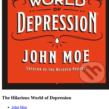
The Hilarious World of Depression
John Moe