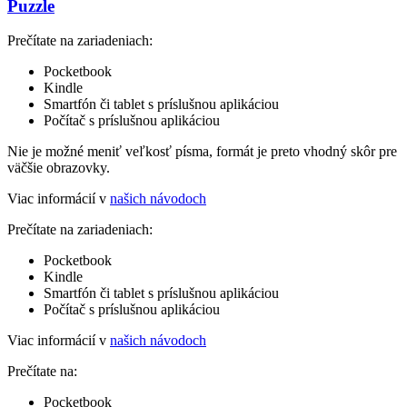
Puzzle
Prečítate na zariadeniach:
Pocketbook
Kindle
Smartfón či tablet s príslušnou aplikáciou
Počítač s príslušnou aplikáciou
Nie je možné meniť veľkosť písma, formát je preto vhodný skôr pre
väčšie obrazovky.
Viac informácií v
našich návodoch
Prečítate na zariadeniach:
Pocketbook
Kindle
Smartfón či tablet s príslušnou aplikáciou
Počítač s príslušnou aplikáciou
Viac informácií v
našich návodoch
Prečítate na:
Pocketbook