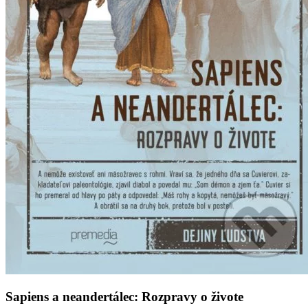
Sapiens a neandertálec: Rozpravy o živote