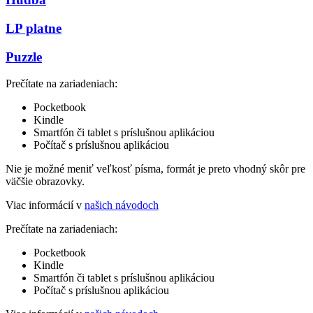
LP platne
Puzzle
Prečítate na zariadeniach:
Pocketbook
Kindle
Smartfón či tablet s príslušnou aplikáciou
Počítač s príslušnou aplikáciou
Nie je možné meniť veľkosť písma, formát je preto vhodný skôr pre
väčšie obrazovky.
Viac informácií v
našich návodoch
Prečítate na zariadeniach:
Pocketbook
Kindle
Smartfón či tablet s príslušnou aplikáciou
Počítač s príslušnou aplikáciou