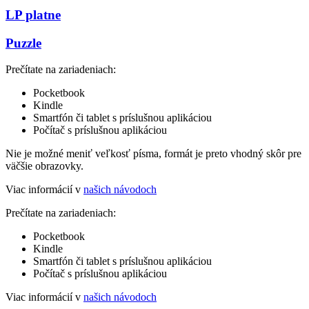
LP platne
Puzzle
Prečítate na zariadeniach:
Pocketbook
Kindle
Smartfón či tablet s príslušnou aplikáciou
Počítač s príslušnou aplikáciou
Nie je možné meniť veľkosť písma, formát je preto vhodný skôr pre
väčšie obrazovky.
Viac informácií v
našich návodoch
Prečítate na zariadeniach:
Pocketbook
Kindle
Smartfón či tablet s príslušnou aplikáciou
Počítač s príslušnou aplikáciou
Viac informácií v
našich návodoch