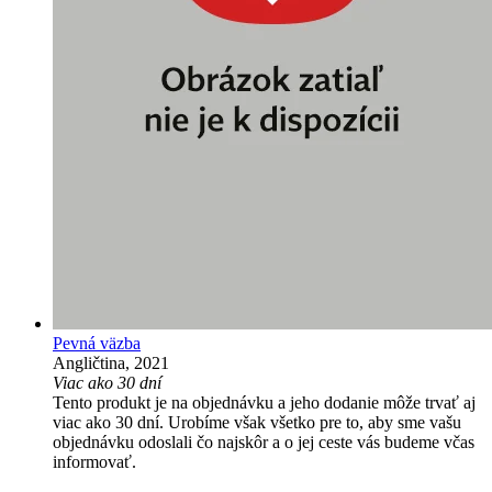
Pevná väzba
Angličtina, 2021
Viac ako 30 dní
Tento produkt je na objednávku a jeho dodanie môže trvať aj
viac ako 30 dní. Urobíme však všetko pre to, aby sme vašu
objednávku odoslali čo najskôr a o jej ceste vás budeme včas
informovať.