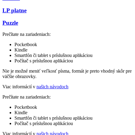
LP platne
Puzzle
Prečítate na zariadeniach:
Pocketbook
Kindle
Smartfón či tablet s príslušnou aplikáciou
Počítač s príslušnou aplikáciou
Nie je možné meniť veľkosť písma, formát je preto vhodný skôr pre
väčšie obrazovky.
Viac informácií v
našich návodoch
Prečítate na zariadeniach:
Pocketbook
Kindle
Smartfón či tablet s príslušnou aplikáciou
Počítač s príslušnou aplikáciou
Viac informácií v
našich návodoch