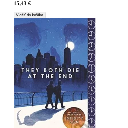
15,43 €
Vložiť do košíka