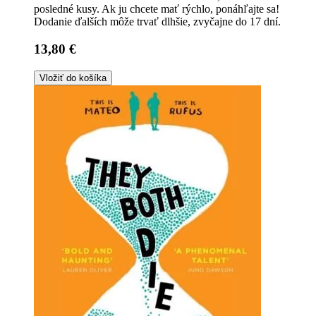
posledné kusy. Ak ju chcete mať rýchlo, ponáhľajte sa!
Dodanie ďalších môže trvať dlhšie, zvyčajne do 17 dní.
13,80 €
Vložiť do košíka