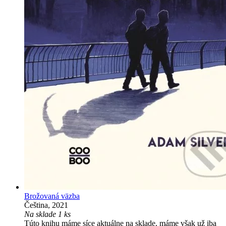
Brožovaná väzba
Čeština, 2021
Na sklade 1 ks
Túto knihu máme síce aktuálne na sklade, máme však už iba