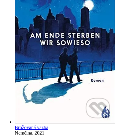
Brožovaná väzba
Nemčina, 2021