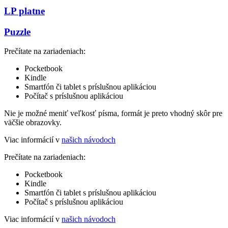
LP platne
Puzzle
Prečítate na zariadeniach:
Pocketbook
Kindle
Smartfón či tablet s príslušnou aplikáciou
Počítač s príslušnou aplikáciou
Nie je možné meniť veľkosť písma, formát je preto vhodný skôr pre
väčšie obrazovky.
Viac informácií v
našich návodoch
Prečítate na zariadeniach:
Pocketbook
Kindle
Smartfón či tablet s príslušnou aplikáciou
Počítač s príslušnou aplikáciou
Viac informácií v
našich návodoch