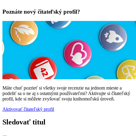
Poznáte nový čitateľský profil?
Máte chuť pozrieť si všetky svoje recenzie na jednom mieste a
podeliť sa o ne aj s ostatnými používateľmi? Aktivujte si čítateľský
profil, kde si môžete zvyšovať svoju knihomoľskú úroveň.
Aktivovať čitateľský profil
Sledovať titul