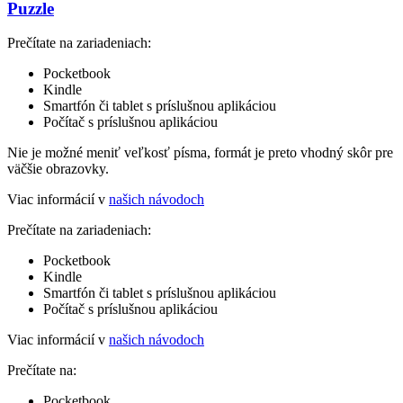
Puzzle
Prečítate na zariadeniach:
Pocketbook
Kindle
Smartfón či tablet s príslušnou aplikáciou
Počítač s príslušnou aplikáciou
Nie je možné meniť veľkosť písma, formát je preto vhodný skôr pre
väčšie obrazovky.
Viac informácií v
našich návodoch
Prečítate na zariadeniach:
Pocketbook
Kindle
Smartfón či tablet s príslušnou aplikáciou
Počítač s príslušnou aplikáciou
Viac informácií v
našich návodoch
Prečítate na:
Pocketbook