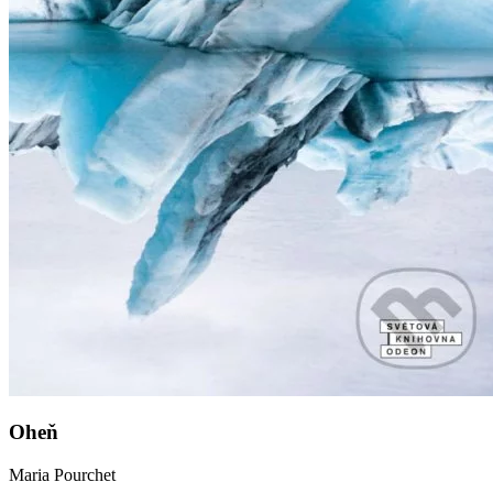
Oheň
Maria Pourchet