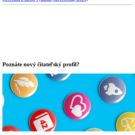
Poznáte nový čitateľský profil?