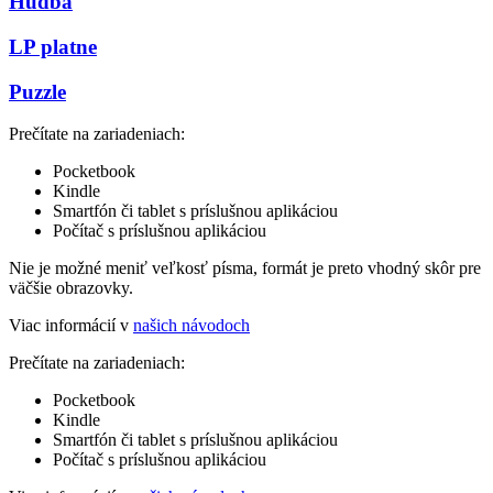
Hudba
LP platne
Puzzle
Prečítate na zariadeniach:
Pocketbook
Kindle
Smartfón či tablet s príslušnou aplikáciou
Počítač s príslušnou aplikáciou
Nie je možné meniť veľkosť písma, formát je preto vhodný skôr pre
väčšie obrazovky.
Viac informácií v
našich návodoch
Prečítate na zariadeniach:
Pocketbook
Kindle
Smartfón či tablet s príslušnou aplikáciou
Počítač s príslušnou aplikáciou