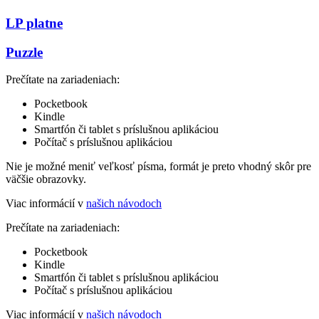
LP platne
Puzzle
Prečítate na zariadeniach:
Pocketbook
Kindle
Smartfón či tablet s príslušnou aplikáciou
Počítač s príslušnou aplikáciou
Nie je možné meniť veľkosť písma, formát je preto vhodný skôr pre
väčšie obrazovky.
Viac informácií v
našich návodoch
Prečítate na zariadeniach:
Pocketbook
Kindle
Smartfón či tablet s príslušnou aplikáciou
Počítač s príslušnou aplikáciou
Viac informácií v
našich návodoch