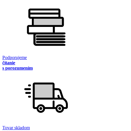
Podporujeme
čítanie
s porozumením
Tovar skladom