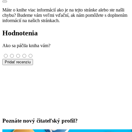
Máte o knihe viac informácií ako je na tejto stránke alebo ste našli
chybu? Budeme vám veľmi vďační, ak nám pomôžete s doplnením
informácií na našich stránkach.
Hodnotenia
Ako sa páčila kniha vám?
Pridať recenziu
Poznáte nový čitateľský profil?