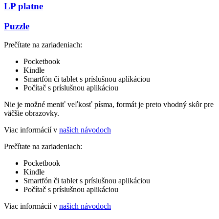
LP platne
Puzzle
Prečítate na zariadeniach:
Pocketbook
Kindle
Smartfón či tablet s príslušnou aplikáciou
Počítač s príslušnou aplikáciou
Nie je možné meniť veľkosť písma, formát je preto vhodný skôr pre
väčšie obrazovky.
Viac informácií v
našich návodoch
Prečítate na zariadeniach:
Pocketbook
Kindle
Smartfón či tablet s príslušnou aplikáciou
Počítač s príslušnou aplikáciou
Viac informácií v
našich návodoch