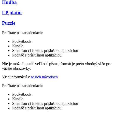
Hudba
LP platne
Puzzle
Prečítate na zariadeniach:
Pocketbook
Kindle
Smartfón či tablet s príslušnou aplikáciou
Počítač s príslušnou aplikáciou
Nie je možné meniť veľkosť písma, formát je preto vhodný skôr pre
väčšie obrazovky.
Viac informácií v
našich návodoch
Prečítate na zariadeniach:
Pocketbook
Kindle
Smartfón či tablet s príslušnou aplikáciou
Počítač s príslušnou aplikáciou