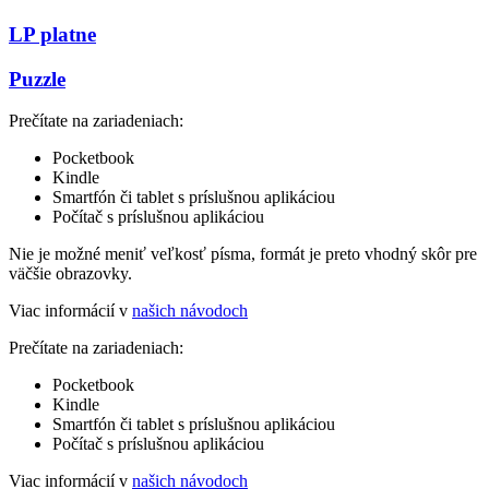
LP platne
Puzzle
Prečítate na zariadeniach:
Pocketbook
Kindle
Smartfón či tablet s príslušnou aplikáciou
Počítač s príslušnou aplikáciou
Nie je možné meniť veľkosť písma, formát je preto vhodný skôr pre
väčšie obrazovky.
Viac informácií v
našich návodoch
Prečítate na zariadeniach:
Pocketbook
Kindle
Smartfón či tablet s príslušnou aplikáciou
Počítač s príslušnou aplikáciou
Viac informácií v
našich návodoch