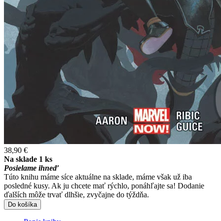
38,90 €
Na sklade 1 ks
Posielame ihneď
Túto knihu máme síce aktuálne na sklade, máme však už iba
posledné kusy. Ak ju chcete mať rýchlo, ponáhľajte sa! Dodanie
ďalších môže trvať dlhšie, zvyčajne do týždňa.
Do košíka