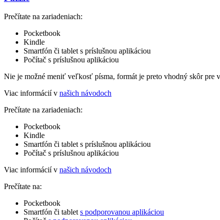
Prečítate na zariadeniach:
Pocketbook
Kindle
Smartfón či tablet s príslušnou aplikáciou
Počítač s príslušnou aplikáciou
Nie je možné meniť veľkosť písma, formát je preto vhodný skôr pre 
Viac informácií v
našich návodoch
Prečítate na zariadeniach:
Pocketbook
Kindle
Smartfón či tablet s príslušnou aplikáciou
Počítač s príslušnou aplikáciou
Viac informácií v
našich návodoch
Prečítate na:
Pocketbook
Smartfón či tablet
s podporovanou aplikáciou