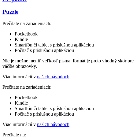
Puzzle
Prečítate na zariadeniach:
Pocketbook
Kindle
Smartfón či tablet s príslušnou aplikáciou
Počítač s príslušnou aplikáciou
Nie je možné meniť veľkosť písma, formát je preto vhodný skôr pre
väčšie obrazovky.
Viac informácií v
našich návodoch
Prečítate na zariadeniach:
Pocketbook
Kindle
Smartfón či tablet s príslušnou aplikáciou
Počítač s príslušnou aplikáciou
Viac informácií v
našich návodoch
Prečítate na: